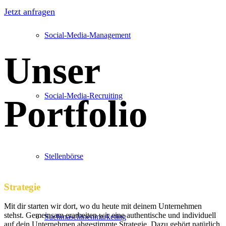
Jetzt anfragen
Social-Media-Management
Unser
Social-Media-Recruiting
Portfolio
Stellenbörse
Strategie
Mit dir starten wir dort, wo du heute mit deinem Unternehmen
stehst. Gemeinsam erarbeiten wir eine authentische und individuell
Suchmaschinenmarketing
auf dein Unternehmen abgestimmte Strategie. Dazu gehört natürlich