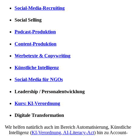
Social-Media-Recruiting
Social Selling
Podcast-Produktion
Content-Produktion
Werbetexte & Copywriting
Künstliche Intelligenz
Social-Media für NGOs
Leadership / Personalentwicklung
Kurs: KI-Verordnung
Digitale Transformation
Wir helfen natürlich auch im Bereich Automatisierung, Künstliche
Intelligenz (
KI-Verordnung, AI-Literacy-Act
) hin zu Account-