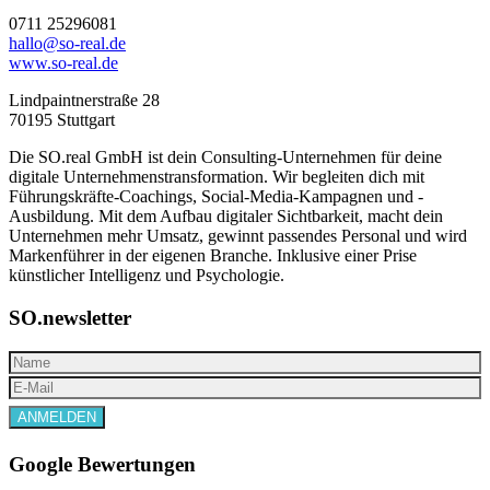
0711 25296081
hallo@so-real.de
www.so-real.de
Lindpaintnerstraße 28
70195 Stuttgart
Die SO.real GmbH ist dein Consulting-Unternehmen für deine
digitale Unternehmenstransformation. Wir begleiten dich mit
Führungskräfte-Coachings, Social-Media-Kampagnen und -
Ausbildung. Mit dem Aufbau digitaler Sichtbarkeit, macht dein
Unternehmen mehr Umsatz, gewinnt passendes Personal und wird
Markenführer in der eigenen Branche. Inklusive einer Prise
künstlicher Intelligenz und Psychologie.
SO.newsletter
Google Bewertungen