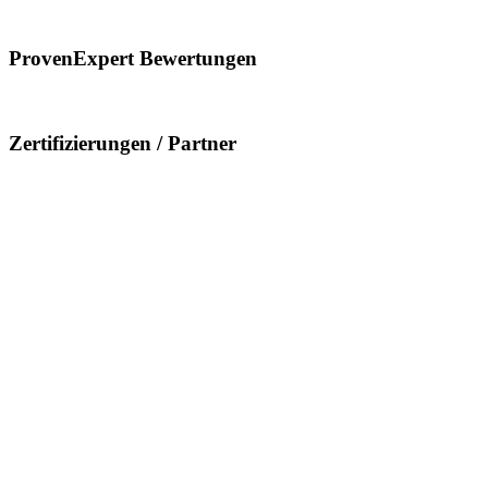
ProvenExpert Bewertungen
Zertifizierungen / Partner