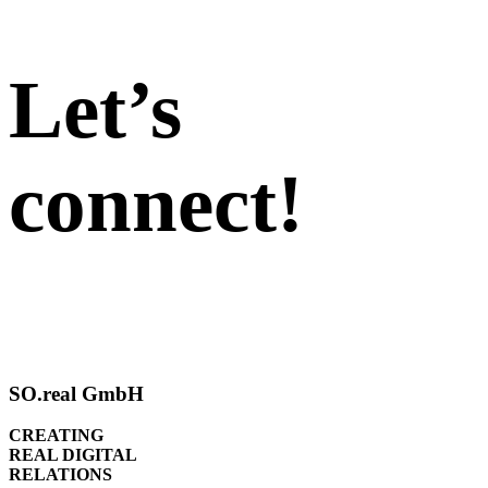
Let’s
connect!
SO.real GmbH
CREATING
REAL DIGITAL
RELATIONS