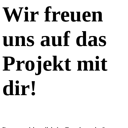
Wir freuen
uns auf das
Projekt mit
dir!