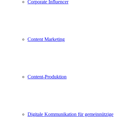
Corporate Influencer
Content Marketing
Content-Produktion
Digitale Kommunikation für gemeinnützige