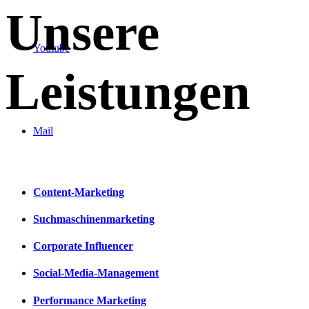
Unsere
Youtube
Leistungen
Mail
Content-Marketing
Suchmaschinenmarketing
Corporate Influencer
Social-Media-Management
Performance Marketing