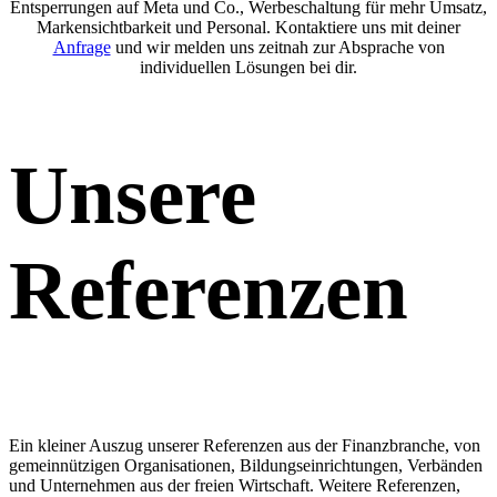
Entsperrungen auf Meta und Co., Werbeschaltung für mehr Umsatz,
Markensichtbarkeit und Personal. Kontaktiere uns mit deiner
Anfrage
und wir melden uns zeitnah zur Absprache von
individuellen Lösungen bei dir.
Unsere
Referenzen
Ein kleiner Auszug unserer Referenzen aus der Finanzbranche, von
gemeinnützigen Organisationen, Bildungseinrichtungen, Verbänden
und Unternehmen aus der freien Wirtschaft. Weitere Referenzen,