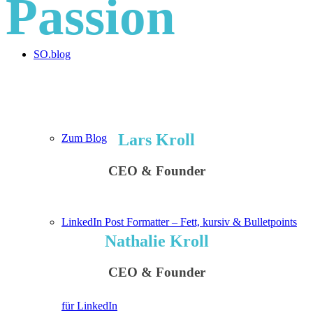
Passion
SO.blog
Lars Kroll
Zum Blog
CEO & Founder
LinkedIn Post Formatter – Fett, kursiv & Bulletpoints
Nathalie Kroll
CEO & Founder
für LinkedIn