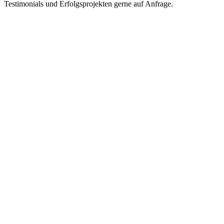
Testimonials und Erfolgsprojekten gerne auf Anfrage.