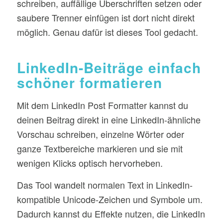
schreiben, auffällige Überschriften setzen oder
saubere Trenner einfügen ist dort nicht direkt
möglich. Genau dafür ist dieses Tool gedacht.
LinkedIn-Beiträge einfach
schöner formatieren
Mit dem LinkedIn Post Formatter kannst du
deinen Beitrag direkt in eine LinkedIn-ähnliche
Vorschau schreiben, einzelne Wörter oder
ganze Textbereiche markieren und sie mit
wenigen Klicks optisch hervorheben.
Das Tool wandelt normalen Text in LinkedIn-
kompatible Unicode-Zeichen und Symbole um.
Dadurch kannst du Effekte nutzen, die LinkedIn