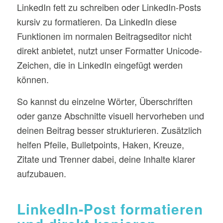
LinkedIn fett zu schreiben oder LinkedIn-Posts
kursiv zu formatieren. Da LinkedIn diese
Funktionen im normalen Beitragseditor nicht
direkt anbietet, nutzt unser Formatter Unicode-
Zeichen, die in LinkedIn eingefügt werden
können.
So kannst du einzelne Wörter, Überschriften
oder ganze Abschnitte visuell hervorheben und
deinen Beitrag besser strukturieren. Zusätzlich
helfen Pfeile, Bulletpoints, Haken, Kreuze,
Zitate und Trenner dabei, deine Inhalte klarer
aufzubauen.
LinkedIn-Post formatieren