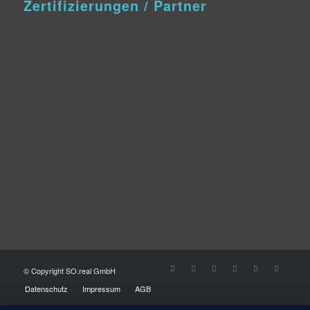
Zertifizierungen / Partner
© Copyright SO.real GmbH
Datenschutz
Impressum
AGB