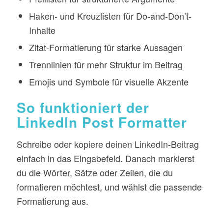
Haken- und Kreuzlisten für Do-and-Don’t-
Inhalte
Zitat-Formatierung für starke Aussagen
Trennlinien für mehr Struktur im Beitrag
Emojis und Symbole für visuelle Akzente
So funktioniert der
LinkedIn Post Formatter
Schreibe oder kopiere deinen LinkedIn-Beitrag
einfach in das Eingabefeld. Danach markierst
du die Wörter, Sätze oder Zeilen, die du
formatieren möchtest, und wählst die passende
Formatierung aus.