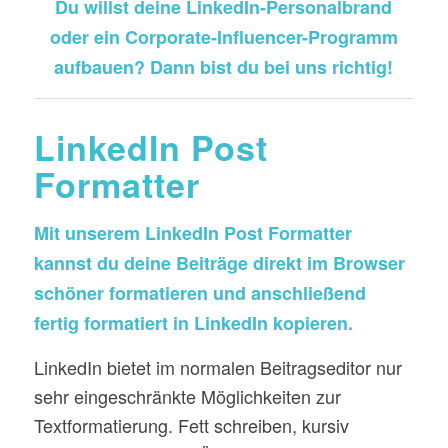
Du willst deine LinkedIn-Personalbrand
oder ein Corporate-Influencer-Programm
aufbauen? Dann bist du bei uns richtig!
LinkedIn Post
Formatter
Mit unserem LinkedIn Post Formatter
kannst du deine Beiträge direkt im Browser
schöner formatieren und anschließend
fertig formatiert in LinkedIn kopieren.
LinkedIn bietet im normalen Beitragseditor nur
sehr eingeschränkte Möglichkeiten zur
Textformatierung. Fett schreiben, kursiv