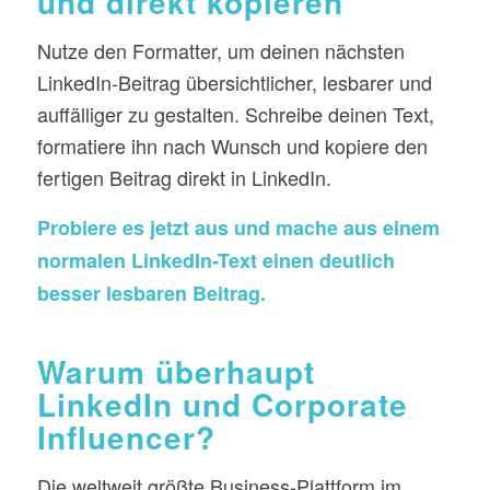
und direkt kopieren
Nutze den Formatter, um deinen nächsten
LinkedIn-Beitrag übersichtlicher, lesbarer und
auffälliger zu gestalten. Schreibe deinen Text,
formatiere ihn nach Wunsch und kopiere den
fertigen Beitrag direkt in LinkedIn.
Probiere es jetzt aus und mache aus einem
normalen LinkedIn-Text einen deutlich
besser lesbaren Beitrag.
Warum überhaupt
LinkedIn und Corporate
Influencer?
Die weltweit größte Business-Plattform im