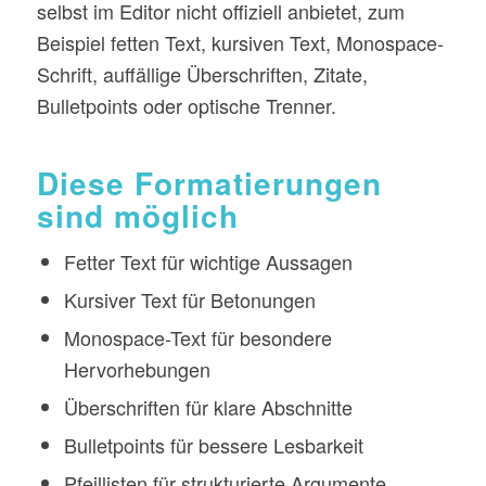
selbst im Editor nicht offiziell anbietet, zum
Beispiel fetten Text, kursiven Text, Monospace-
Schrift, auffällige Überschriften, Zitate,
Bulletpoints oder optische Trenner.
Diese Formatierungen
sind möglich
Fetter Text für wichtige Aussagen
Kursiver Text für Betonungen
Monospace-Text für besondere
Hervorhebungen
Überschriften für klare Abschnitte
Bulletpoints für bessere Lesbarkeit
Pfeillisten für strukturierte Argumente