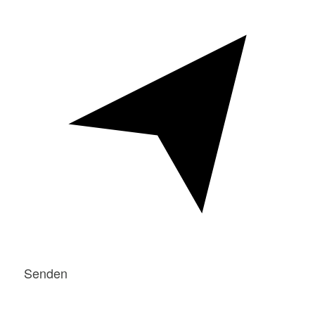
Senden