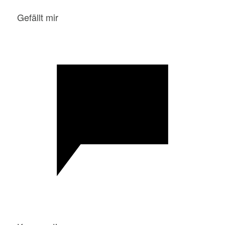
Gefällt mir