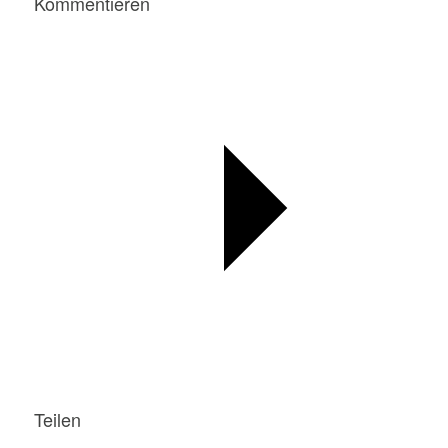
Kommentieren
Teilen