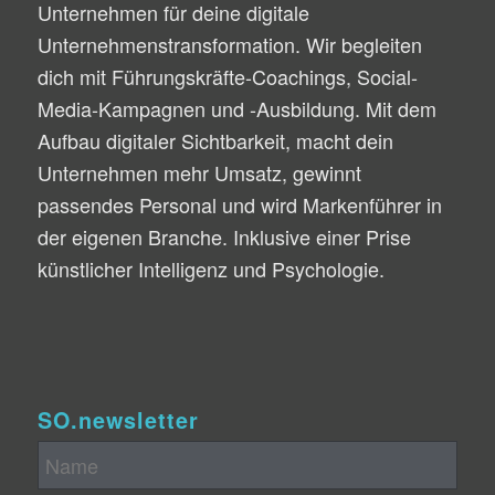
Unternehmen für deine digitale
Unternehmenstransformation. Wir begleiten
dich mit Führungskräfte-Coachings, Social-
Media-Kampagnen und -Ausbildung. Mit dem
Aufbau digitaler Sichtbarkeit, macht dein
Unternehmen mehr Umsatz, gewinnt
passendes Personal und wird Markenführer in
der eigenen Branche. Inklusive einer Prise
künstlicher Intelligenz und Psychologie.
SO.newsletter