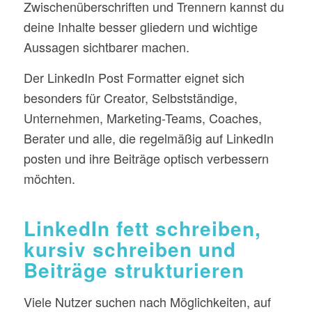
Zwischenüberschriften und Trennern kannst du
deine Inhalte besser gliedern und wichtige
Aussagen sichtbarer machen.
Der LinkedIn Post Formatter eignet sich
besonders für Creator, Selbstständige,
Unternehmen, Marketing-Teams, Coaches,
Berater und alle, die regelmäßig auf LinkedIn
posten und ihre Beiträge optisch verbessern
möchten.
LinkedIn fett schreiben,
kursiv schreiben und
Beiträge strukturieren
Viele Nutzer suchen nach Möglichkeiten, auf