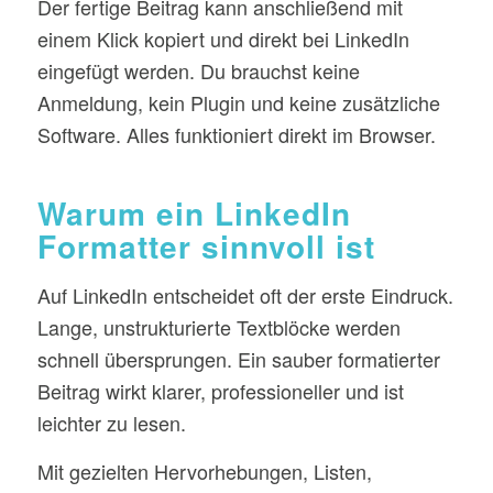
Der fertige Beitrag kann anschließend mit
einem Klick kopiert und direkt bei LinkedIn
eingefügt werden. Du brauchst keine
Anmeldung, kein Plugin und keine zusätzliche
Software. Alles funktioniert direkt im Browser.
Warum ein LinkedIn
Formatter sinnvoll ist
Auf LinkedIn entscheidet oft der erste Eindruck.
Lange, unstrukturierte Textblöcke werden
schnell übersprungen. Ein sauber formatierter
Beitrag wirkt klarer, professioneller und ist
leichter zu lesen.
Mit gezielten Hervorhebungen, Listen,