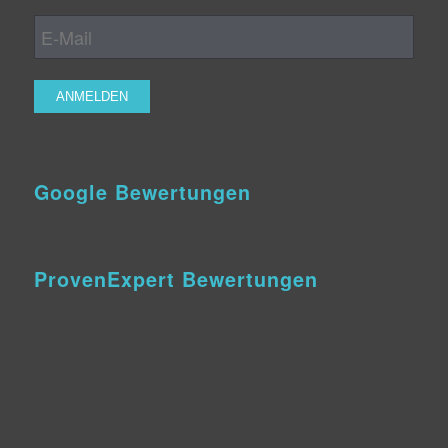
Google Bewertungen
ProvenExpert Bewertungen