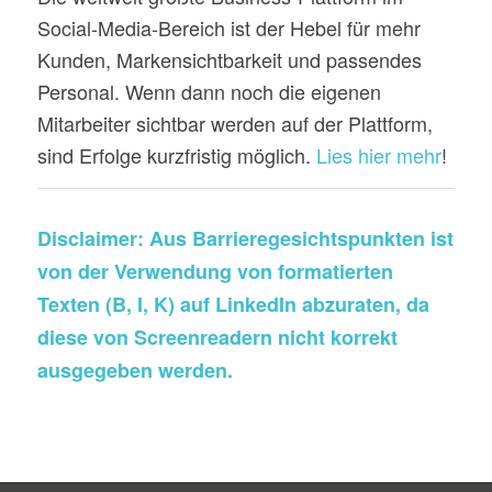
Social-Media-Bereich ist der Hebel für mehr
Kunden, Markensichtbarkeit und passendes
Personal. Wenn dann noch die eigenen
Mitarbeiter sichtbar werden auf der Plattform,
sind Erfolge kurzfristig möglich.
Lies hier mehr
!
Disclaimer: Aus Barrieregesichtspunkten ist
von der Verwendung von formatierten
Texten (B, I, K) auf LinkedIn abzuraten, da
diese von Screenreadern nicht korrekt
ausgegeben werden.