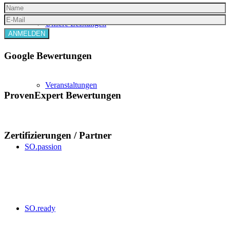
Unsere Leistungen
Google Bewertungen
Veranstaltungen
ProvenExpert Bewertungen
Zertifizierungen / Partner
SO.passion
SO.ready