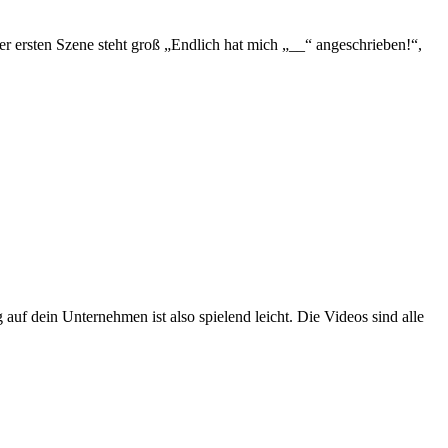
er ersten Szene steht groß „Endlich hat mich „__“ angeschrieben!“,
uf dein Unternehmen ist also spielend leicht. Die Videos sind alle