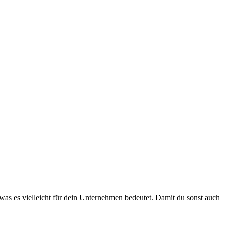
as es vielleicht für dein Unternehmen bedeutet. Damit du sonst auch