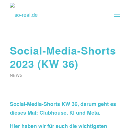
Social-Media-Shorts
2023 (KW 36)
NEWS
Social-Media-Shorts KW 36, darum geht es
dieses Mal: Clubhouse, KI und Meta.
Hier haben wir für euch die wichtigsten