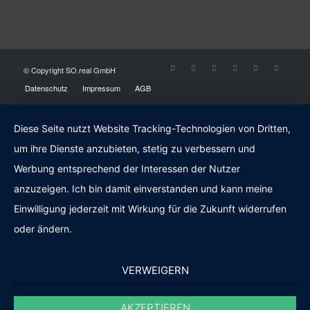
© Copyright SO.real GmbH
Datenschutz
Impressum
AGB
Diese Seite nutzt Website Tracking-Technologien von Dritten,
um ihre Dienste anzubieten, stetig zu verbessern und
Werbung entsprechend der Interessen der Nutzer
anzuzeigen. Ich bin damit einverstanden und kann meine
Einwilligung jederzeit mit Wirkung für die Zukunft widerrufen
oder ändern.
VERWEIGERN
AKZEPTIEREN