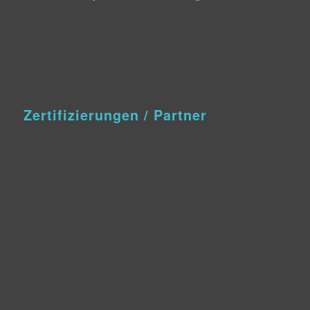
Zertifizierungen / Partner