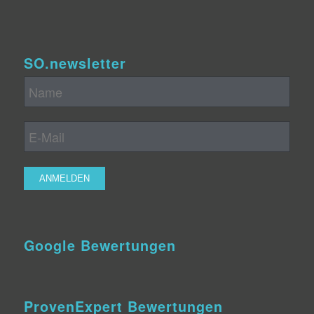
SO.newsletter
Google Bewertungen
ProvenExpert Bewertungen