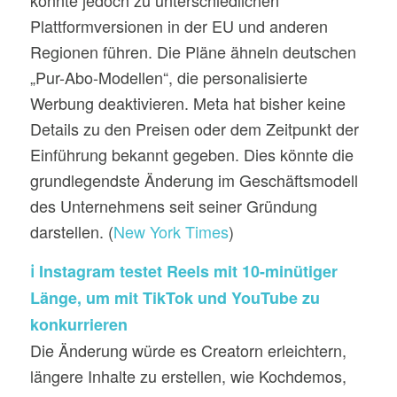
könnte jedoch zu unterschiedlichen
Plattformversionen in der EU und anderen
Regionen führen. Die Pläne ähneln deutschen
„Pur-Abo-Modellen“, die personalisierte
Werbung deaktivieren. Meta hat bisher keine
Details zu den Preisen oder dem Zeitpunkt der
Einführung bekannt gegeben. Dies könnte die
grundlegendste Änderung im Geschäftsmodell
des Unternehmens seit seiner Gründung
darstellen. (
New York Times
)
ℹ️ Instagram testet Reels mit 10-minütiger
Länge, um mit TikTok und YouTube zu
konkurrieren
Die Änderung würde es Creatorn erleichtern,
längere Inhalte zu erstellen, wie Kochdemos,