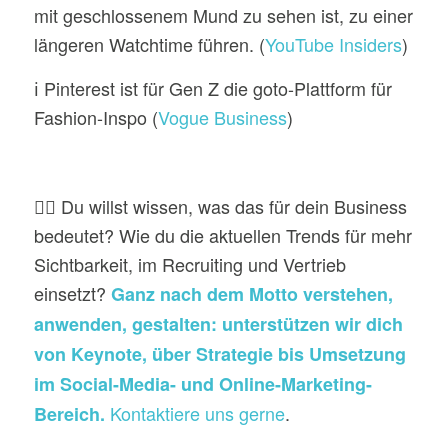
mit geschlossenem Mund zu sehen ist, zu einer
längeren Watchtime führen. (
YouTube Insiders
)
ℹ️ Pinterest ist für Gen Z die goto-Plattform für
Fashion-Inspo (
Vogue Business
)
👉🏼 Du willst wissen, was das für dein Business
bedeutet? Wie du die aktuellen Trends für mehr
Sichtbarkeit, im Recruiting und Vertrieb
einsetzt?
Ganz nach dem Motto verstehen,
anwenden, gestalten: unterstützen wir dich
von Keynote, über Strategie bis Umsetzung
im Social-Media- und Online-Marketing-
Kontaktiere uns gerne
.
Bereich.