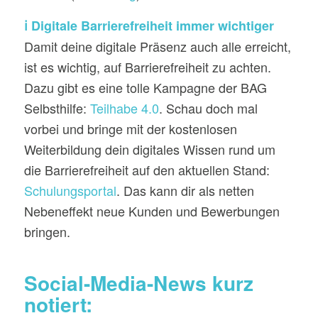
ℹ️ Digitale Barrierefreiheit immer wichtiger
Damit deine digitale Präsenz auch alle erreicht,
ist es wichtig, auf Barrierefreiheit zu achten.
Dazu gibt es eine tolle Kampagne der BAG
Selbsthilfe:
Teilhabe 4.0
. Schau doch mal
vorbei und bringe mit der kostenlosen
Weiterbildung dein digitales Wissen rund um
die Barrierefreiheit auf den aktuellen Stand:
Schulungsportal
. Das kann dir als netten
Nebeneffekt neue Kunden und Bewerbungen
bringen.
Social-Media-News kurz
notiert: