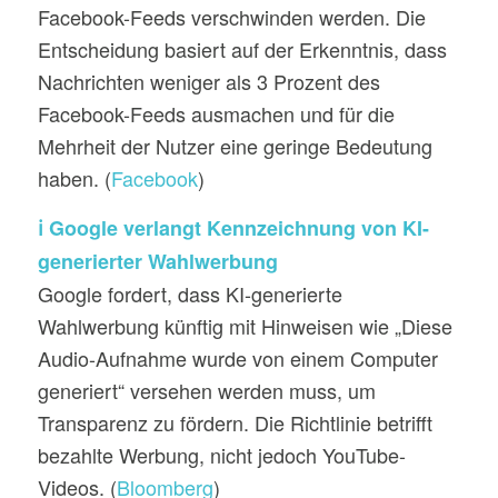
Facebook-Feeds verschwinden werden. Die
Entscheidung basiert auf der Erkenntnis, dass
Nachrichten weniger als 3 Prozent des
Facebook-Feeds ausmachen und für die
Mehrheit der Nutzer eine geringe Bedeutung
haben. (
Facebook
)
ℹ️ Google verlangt Kennzeichnung von KI-
generierter Wahlwerbung
Google fordert, dass KI-generierte
Wahlwerbung künftig mit Hinweisen wie „Diese
Audio-Aufnahme wurde von einem Computer
generiert“ versehen werden muss, um
Transparenz zu fördern. Die Richtlinie betrifft
bezahlte Werbung, nicht jedoch YouTube-
Videos. (
Bloomberg
)