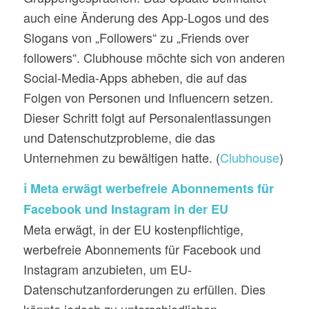
auch eine Änderung des App-Logos und des
Slogans von „Followers“ zu „Friends over
followers“. Clubhouse möchte sich von anderen
Social-Media-Apps abheben, die auf das
Folgen von Personen und Influencern setzen.
Dieser Schritt folgt auf Personalentlassungen
und Datenschutzprobleme, die das
Unternehmen zu bewältigen hatte. (
Clubhouse
)
ℹ️ Meta erwägt werbefreie Abonnements für
Facebook und Instagram in der EU
Meta erwägt, in der EU kostenpflichtige,
werbefreie Abonnements für Facebook und
Instagram anzubieten, um EU-
Datenschutzanforderungen zu erfüllen. Dies