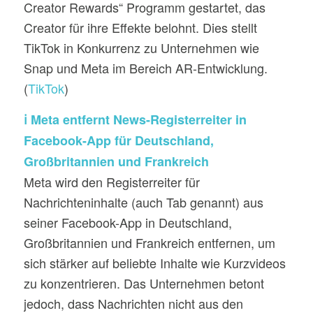
Creator Rewards“ Programm gestartet, das
Creator für ihre Effekte belohnt. Dies stellt
TikTok in Konkurrenz zu Unternehmen wie
Snap und Meta im Bereich AR-Entwicklung.
(
TikTok
)
ℹ️ Meta entfernt News-Registerreiter in
Facebook-App für Deutschland,
Großbritannien und Frankreich
Meta wird den Registerreiter für
Nachrichteninhalte (auch Tab genannt) aus
seiner Facebook-App in Deutschland,
Großbritannien und Frankreich entfernen, um
sich stärker auf beliebte Inhalte wie Kurzvideos
zu konzentrieren. Das Unternehmen betont
jedoch, dass Nachrichten nicht aus den