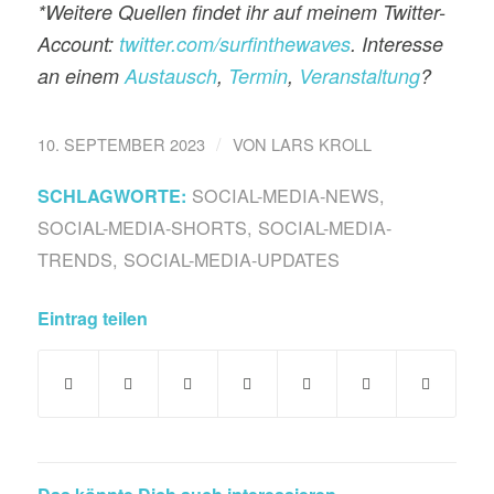
*Weitere Quellen findet ihr auf meinem Twitter-
Account:
twitter.com/surfinthewaves
. Interesse
an einem
Austausch
,
Termin
,
Veranstaltung
?
/
10. SEPTEMBER 2023
VON
LARS KROLL
SOCIAL-MEDIA-NEWS
,
SCHLAGWORTE:
SOCIAL-MEDIA-SHORTS
,
SOCIAL-MEDIA-
TRENDS
,
SOCIAL-MEDIA-UPDATES
Eintrag teilen