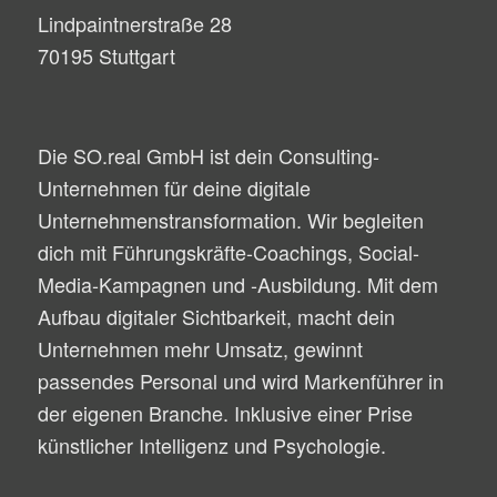
Lindpaintnerstraße 28
70195 Stuttgart
Die SO.real GmbH ist dein Consulting-
Unternehmen für deine digitale
Unternehmenstransformation. Wir begleiten
dich mit Führungskräfte-Coachings, Social-
Media-Kampagnen und -Ausbildung. Mit dem
Aufbau digitaler Sichtbarkeit, macht dein
Unternehmen mehr Umsatz, gewinnt
passendes Personal und wird Markenführer in
der eigenen Branche. Inklusive einer Prise
künstlicher Intelligenz und Psychologie.