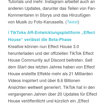
Tutorials und mehr. Instagram arbeitet auch an
anderen Updates, darunter das Teilen von Fan-
Kommentaren in Storys und das Hinzufügen
von Musik zu Foto-Karussells. (
Tweet
)
ℹ️ TikToks AR-Entwicklungsplattform „Effect
House“ verlässt die Beta-Phase
Kreative können nun Effect House 3.0
herunterladen und der offiziellen TikTok Effect
House Community auf Discord beitreten. Seit
dem Start des letzten Jahres haben von Effect
House erstellte Effekte mehr als 21 Milliarden
Videos inspiriert und über 8,6 Billionen
Ansichten weltweit generiert. TikTok hat in den
vergangenen Jahren über 20 Updates für Effect
House veröffentlicht und kürzlich ein „Effect