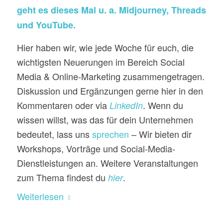
geht es dieses Mal u. a. Midjourney, Threads
und YouTube.
Hier haben wir, wie jede Woche für euch, die
wichtigsten Neuerungen im Bereich Social
Media & Online-Marketing zusammengetragen.
Diskussion und Ergänzungen gerne hier in den
Kommentaren oder via
. Wenn du
LinkedIn
wissen willst, was das für dein Unternehmen
bedeutet, lass uns
sprechen
– Wir bieten dir
Workshops, Vorträge und Social-Media-
Dienstleistungen an. Weitere Veranstaltungen
zum Thema findest du
.
hier
Weiterlesen