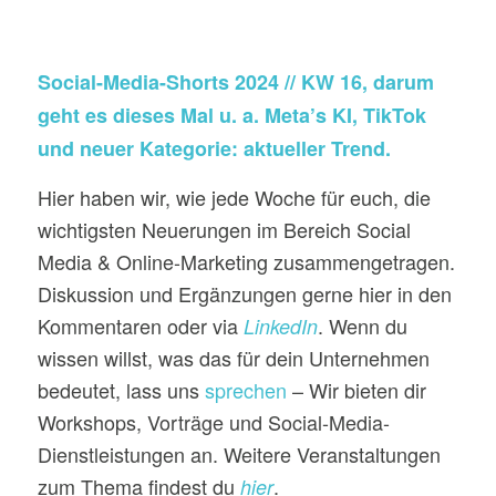
Social-Media-Shorts 2024 // KW 16, darum
geht es dieses Mal u. a. Meta’s KI, TikTok
und neuer Kategorie: aktueller Trend.
Hier haben wir, wie jede Woche für euch, die
wichtigsten Neuerungen im Bereich Social
Media & Online-Marketing zusammengetragen.
Diskussion und Ergänzungen gerne hier in den
Kommentaren oder via
. Wenn du
LinkedIn
wissen willst, was das für dein Unternehmen
bedeutet, lass uns
sprechen
– Wir bieten dir
Workshops, Vorträge und Social-Media-
Dienstleistungen an. Weitere Veranstaltungen
zum Thema findest du
.
hier