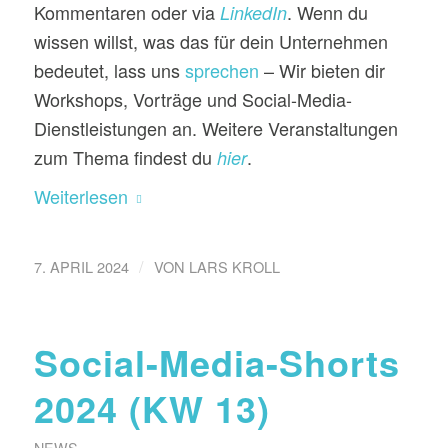
Kommentaren oder via
. Wenn du
LinkedIn
wissen willst, was das für dein Unternehmen
bedeutet, lass uns
sprechen
– Wir bieten dir
Workshops, Vorträge und Social-Media-
Dienstleistungen an. Weitere Veranstaltungen
zum Thema findest du
.
hier
Weiterlesen
/
7. APRIL 2024
VON
LARS KROLL
Social-Media-Shorts
2024 (KW 13)
NEWS