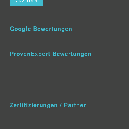
Google Bewertungen
ProvenExpert Bewertungen
Zertifizierungen / Partner