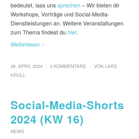
bedeutet, lass uns
sprechen
– Wir bieten dir
Workshops, Vorträge und Social-Media-
Dienstleistungen an. Weitere Veranstaltungen
zum Thema findest du
.
hier
Weiterlesen
/
/
28. APRIL 2024
0 KOMMENTARE
VON
LARS
KROLL
Social-Media-Shorts
2024 (KW 16)
NEWS