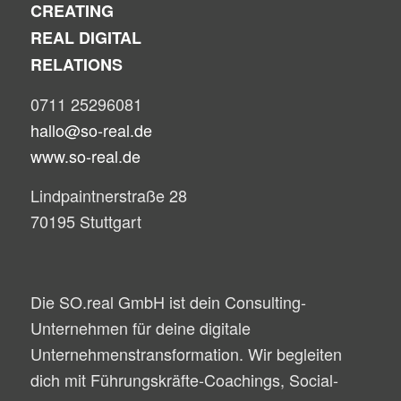
CREATING
REAL DIGITAL
RELATIONS
0711 25296081
hallo@so-real.de
www.so-real.de
Lindpaintnerstraße 28
70195 Stuttgart
Die SO.real GmbH ist dein Consulting-
Unternehmen für deine digitale
Unternehmenstransformation. Wir begleiten
dich mit Führungskräfte-Coachings, Social-