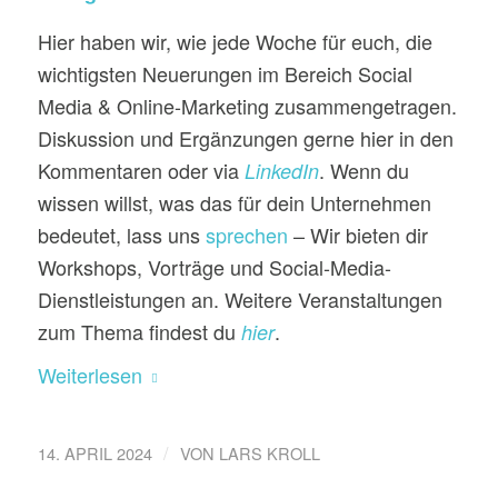
Hier haben wir, wie jede Woche für euch, die
wichtigsten Neuerungen im Bereich Social
Media & Online-Marketing zusammengetragen.
Diskussion und Ergänzungen gerne hier in den
Kommentaren oder via
. Wenn du
LinkedIn
wissen willst, was das für dein Unternehmen
bedeutet, lass uns
sprechen
– Wir bieten dir
Workshops, Vorträge und Social-Media-
Dienstleistungen an. Weitere Veranstaltungen
zum Thema findest du
.
hier
Weiterlesen
/
14. APRIL 2024
VON
LARS KROLL