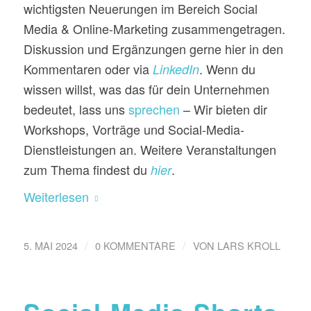
wichtigsten Neuerungen im Bereich Social
Media & Online-Marketing zusammengetragen.
Diskussion und Ergänzungen gerne hier in den
Kommentaren oder via
. Wenn du
LinkedIn
wissen willst, was das für dein Unternehmen
bedeutet, lass uns
sprechen
– Wir bieten dir
Workshops, Vorträge und Social-Media-
Dienstleistungen an. Weitere Veranstaltungen
zum Thema findest du
.
hier
Weiterlesen
/
/
5. MAI 2024
0 KOMMENTARE
VON
LARS KROLL