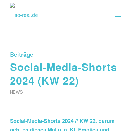
Beiträge
Social-Media-Shorts
2024 (KW 22)
NEWS
Social-Media-Shorts 2024 // KW 22, darum
geht es dieses Mal u. a. KI, Emojies und