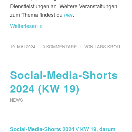
Dienstleistungen an. Weitere Veranstaltungen
zum Thema findest du
.
hier
Weiterlesen
/
/
19. MAI 2024
0 KOMMENTARE
VON
LARS KROLL
Social-Media-Shorts
2024 (KW 19)
NEWS
Social-Media-Shorts 2024 // KW 19, darum