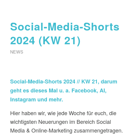
Social-Media-Shorts
2024 (KW 21)
NEWS
Social-Media-Shorts 2024 // KW 21, darum
geht es dieses Mal u. a. Facebook, AI,
Instagram und mehr.
Hier haben wir, wie jede Woche für euch, die
wichtigsten Neuerungen im Bereich Social
Media & Online-Marketing zusammengetragen.