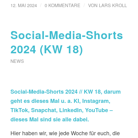
/
/
12. MAI 2024
0 KOMMENTARE
VON
LARS KROLL
Social-Media-Shorts
2024 (KW 18)
NEWS
Social-Media-Shorts 2024 // KW 18, darum
geht es dieses Mal u. a. KI, Instagram,
TikTok, Snapchat, LinkedIn, YouTube –
dieses Mal sind sie alle dabei.
Hier haben wir, wie jede Woche für euch, die