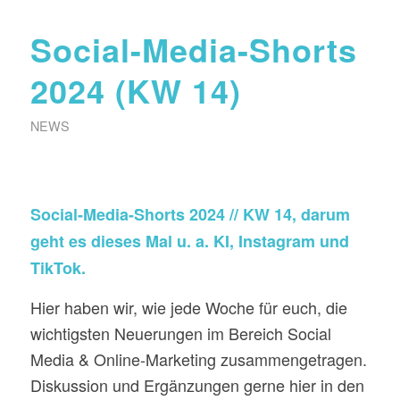
Social-Media-Shorts
2024 (KW 14)
NEWS
Social-Media-Shorts 2024 // KW 14, darum
geht es dieses Mal u. a. KI, Instagram und
TikTok.
Hier haben wir, wie jede Woche für euch, die
wichtigsten Neuerungen im Bereich Social
Media & Online-Marketing zusammengetragen.
Diskussion und Ergänzungen gerne hier in den