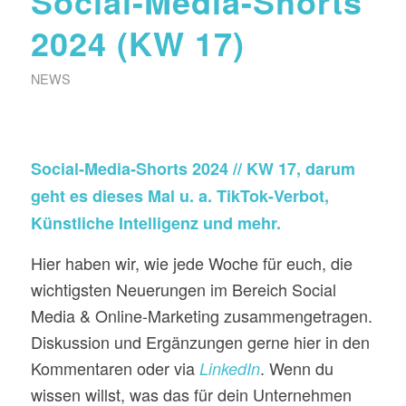
Social-Media-Shorts
2024 (KW 17)
NEWS
Social-Media-Shorts 2024 // KW 17, darum
geht es dieses Mal u. a. TikTok-Verbot,
Künstliche Intelligenz und mehr.
Hier haben wir, wie jede Woche für euch, die
wichtigsten Neuerungen im Bereich Social
Media & Online-Marketing zusammengetragen.
Diskussion und Ergänzungen gerne hier in den
Kommentaren oder via
. Wenn du
LinkedIn
wissen willst, was das für dein Unternehmen