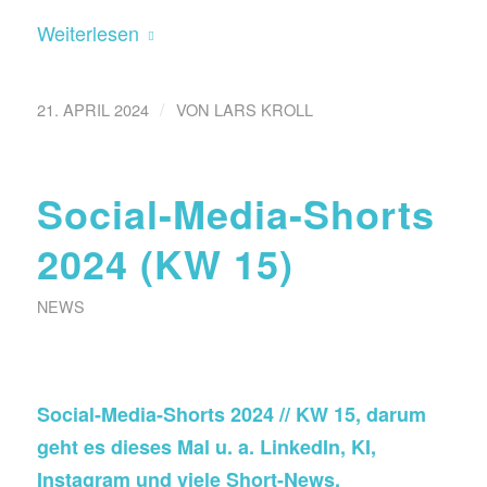
Weiterlesen
/
21. APRIL 2024
VON
LARS KROLL
Social-Media-Shorts
2024 (KW 15)
NEWS
Social-Media-Shorts 2024 // KW 15, darum
geht es dieses Mal u. a. LinkedIn, KI,
Instagram und viele Short-News.