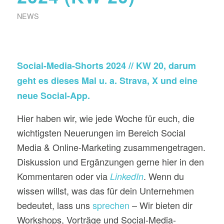
NEWS
Social-Media-Shorts 2024 // KW 20, darum
geht es dieses Mal u. a. Strava, X und eine
neue Social-App.
Hier haben wir, wie jede Woche für euch, die
wichtigsten Neuerungen im Bereich Social
Media & Online-Marketing zusammengetragen.
Diskussion und Ergänzungen gerne hier in den
Kommentaren oder via
. Wenn du
LinkedIn
wissen willst, was das für dein Unternehmen
bedeutet, lass uns
sprechen
– Wir bieten dir
Workshops, Vorträge und Social-Media-