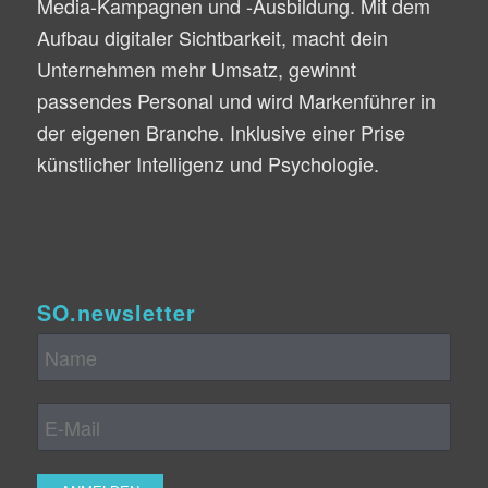
Media-Kampagnen und -Ausbildung. Mit dem
Aufbau digitaler Sichtbarkeit, macht dein
Unternehmen mehr Umsatz, gewinnt
passendes Personal und wird Markenführer in
der eigenen Branche. Inklusive einer Prise
künstlicher Intelligenz und Psychologie.
SO.newsletter