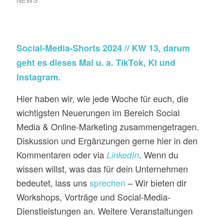
Social-Media-Shorts 2024 // KW 13, darum
geht es dieses Mal u. a. TikTok, KI und
Instagram.
Hier haben wir, wie jede Woche für euch, die
wichtigsten Neuerungen im Bereich Social
Media & Online-Marketing zusammengetragen.
Diskussion und Ergänzungen gerne hier in den
Kommentaren oder via
. Wenn du
LinkedIn
wissen willst, was das für dein Unternehmen
bedeutet, lass uns
sprechen
– Wir bieten dir
Workshops, Vorträge und Social-Media-
Dienstleistungen an. Weitere Veranstaltungen