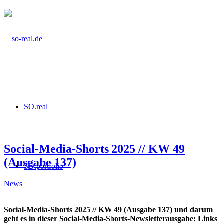
SO.real
Social-Media-Shorts 2025 // KW 49
(Ausgabe 137)
SO.portfolio
News
Social-Media-Shorts 2025 // KW 49
(Ausgabe 137) und darum
geht es in dieser Social-Media-Shorts-Newsletterausgabe: Links