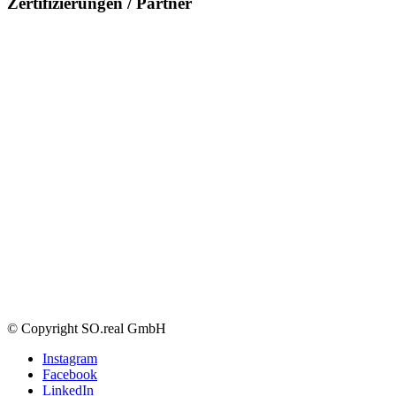
Zertifizierungen / Partner
© Copyright SO.real GmbH
Instagram
Facebook
LinkedIn