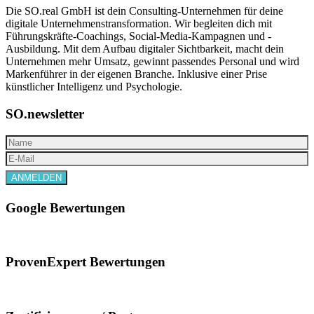
Die SO.real GmbH ist dein Consulting-Unternehmen für deine
digitale Unternehmenstransformation. Wir begleiten dich mit
Führungskräfte-Coachings, Social-Media-Kampagnen und -
Ausbildung. Mit dem Aufbau digitaler Sichtbarkeit, macht dein
Unternehmen mehr Umsatz, gewinnt passendes Personal und wird
Markenführer in der eigenen Branche. Inklusive einer Prise
künstlicher Intelligenz und Psychologie.
SO.newsletter
Google Bewertungen
ProvenExpert Bewertungen