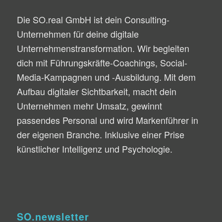
Die SO.real GmbH ist dein Consulting-
Unternehmen für deine digitale
Unternehmenstransformation. Wir begleiten
dich mit Führungskräfte-Coachings, Social-
Media-Kampagnen und -Ausbildung. Mit dem
Aufbau digitaler Sichtbarkeit, macht dein
Unternehmen mehr Umsatz, gewinnt
passendes Personal und wird Markenführer in
der eigenen Branche. Inklusive einer Prise
künstlicher Intelligenz und Psychologie.
SO.newsletter