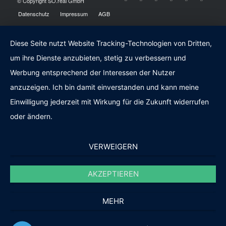
© Copyright SO.real GmbH
Datenschutz
Impressum
AGB
Diese Seite nutzt Website Tracking-Technologien von Dritten,
um ihre Dienste anzubieten, stetig zu verbessern und
Werbung entsprechend der Interessen der Nutzer
anzuzeigen. Ich bin damit einverstanden und kann meine
Einwilligung jederzeit mit Wirkung für die Zukunft widerrufen
oder ändern.
VERWEIGERN
AKZEPTIEREN
MEHR