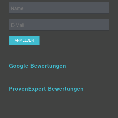
Google Bewertungen
ProvenExpert Bewertungen