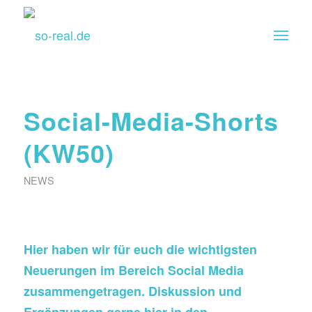
Social-Media-Shorts
(KW50)
NEWS
Hier haben wir für euch die wichtigsten
Neuerungen im Bereich Social Media
zusammengetragen. Diskussion und