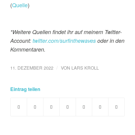
(
Quelle
)
*Weitere Quellen findet ihr auf meinem Twitter-
Account:
twitter.com/surfinthewaves
oder in den
Kommentaren.
/
11. DEZEMBER 2022
VON
LARS KROLL
Eintrag teilen