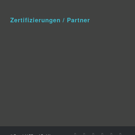
Zertifizierungen / Partner