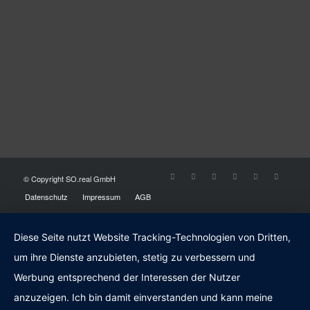
© Copyright SO.real GmbH
Datenschutz
Impressum
AGB
Diese Seite nutzt Website Tracking-Technologien von Dritten,
um ihre Dienste anzubieten, stetig zu verbessern und
Werbung entsprechend der Interessen der Nutzer
anzuzeigen. Ich bin damit einverstanden und kann meine