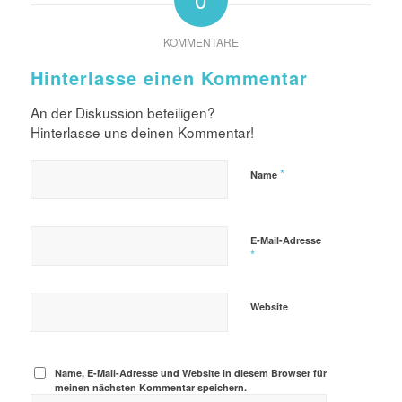
KOMMENTARE
Hinterlasse einen Kommentar
An der Diskussion beteiligen?
Hinterlasse uns deinen Kommentar!
*
Name
E-Mail-Adresse
*
Website
Name, E-Mail-Adresse und Website in diesem Browser für
meinen nächsten Kommentar speichern.