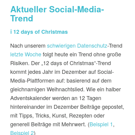
Aktueller Social-Media-
Trend
ℹ️ 12 days of Christmas
Nach unserem
schwierigen Datenschutz
-Trend
letzte Woche
folgt heute ein Trend ohne große
Risiken. Der „12 days of Christmas“-Trend
kommt jedes Jahr im Dezember auf Social-
Media-Plattformen auf: basierend auf dem
gleichnamigen Weihnachtslied. Wie ein halber
Adventskalender werden an 12 Tagen
hintereinander im Dezember Beiträge gepostet,
mit Tipps, Tricks, Kunst, Rezepten oder
generell Beiträge mit Mehrwert. (
Beispiel 1
,
Beispiel 2
)