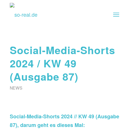
Social-Media-Shorts
2024 / KW 49
(Ausgabe 87)
NEWS
Social-Media-Shorts 2024 // KW 49
(Ausgabe
87), darum geht es dieses Mal: