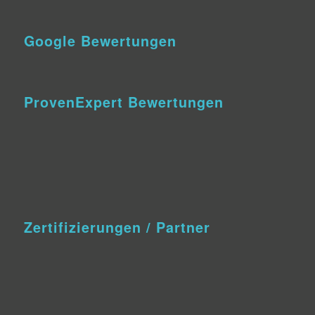
Google Bewertungen
ProvenExpert Bewertungen
Zertifizierungen / Partner