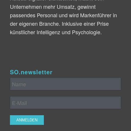
Unternehmen mehr Umsatz, gewinnt
passendes Personal und wird Markenführer in
der eigenen Branche. Inklusive einer Prise
künstlicher Intelligenz und Psychologie.
SO.newsletter