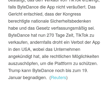
falls ByteDance die App nicht veräußert. Das
Gericht entschied, dass der Kongress
berechtigte nationale Sicherheitsbedenken
habe und das Gesetz verfassungsmäßig sei.
ByteDance hat nun 270 Tage Zeit, TikTok zu
verkaufen, andernfalls droht ein Verbot der App
in den USA, wobei das Unternehmen
angekündigt hat, alle rechtlichen Möglichkeiten
auszuschöpfen, um die Plattform zu schützen.
Trump kann ByteDance noch bis zum 19.
Januar begnadigen. (
Reuters
)