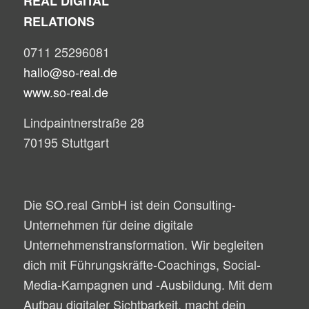
REAL DIGITAL
RELATIONS
0711 25296081
hallo@so-real.de
www.so-real.de
Lindpaintnerstraße 28
70195 Stuttgart
Die SO.real GmbH ist dein Consulting-
Unternehmen für deine digitale
Unternehmenstransformation. Wir begleiten
dich mit Führungskräfte-Coachings, Social-
Media-Kampagnen und -Ausbildung. Mit dem
Aufbau digitaler Sichtbarkeit, macht dein