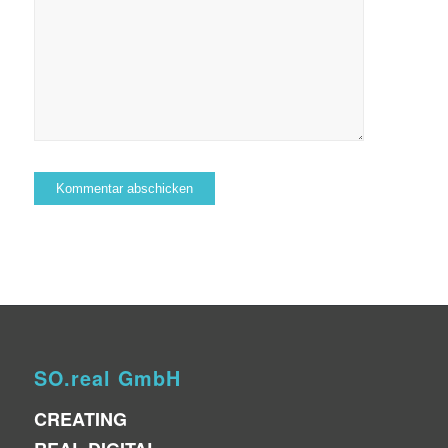
SO.real GmbH
CREATING