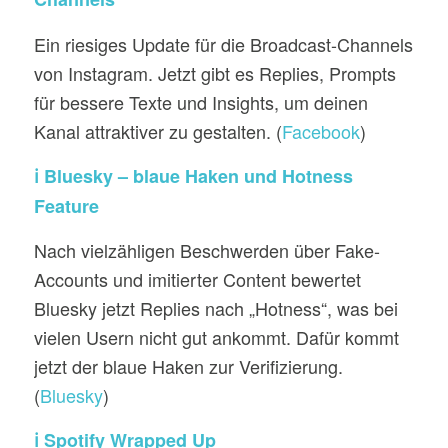
Ein riesiges Update für die Broadcast-Channels
von Instagram. Jetzt gibt es Replies, Prompts
für bessere Texte und Insights, um deinen
Kanal attraktiver zu gestalten. (
Facebook
)
ℹ️ Bluesky – blaue Haken und Hotness
Feature
Nach vielzähligen Beschwerden über Fake-
Accounts und imitierter Content bewertet
Bluesky jetzt Replies nach „Hotness“, was bei
vielen Usern nicht gut ankommt. Dafür kommt
jetzt der blaue Haken zur Verifizierung.
(
Bluesky
)
ℹ️ Spotify Wrapped Up