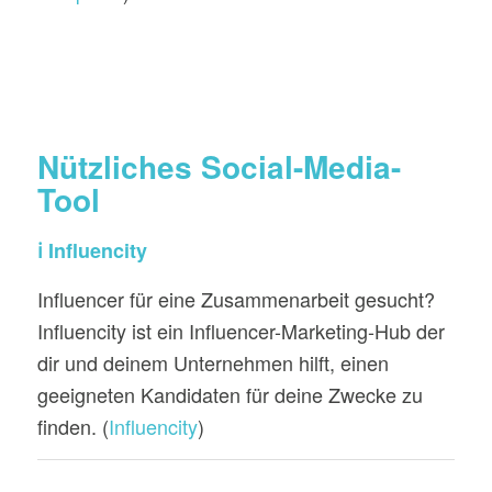
Nützliches Social-Media-
Tool
ℹ️ Influencity
Influencer für eine Zusammenarbeit gesucht?
Influencity ist ein Influencer-Marketing-Hub der
dir und deinem Unternehmen hilft, einen
geeigneten Kandidaten für deine Zwecke zu
finden. (
Influencity
)