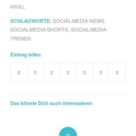
KROLL
SOCIAL-MEDIA-NEWS
,
SCHLAGWORTE:
SOCIAL-MEDIA-SHORTS
,
SOCIAL-MEDIA-
TRENDS
Eintrag teilen
Das könnte Dich auch interessieren
0