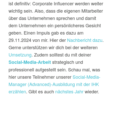
ist definitiv: Corporate Influencer werden weiter
wichtig sein. Also, dass die eigenen Mitarbeiter
über das Unternehmen sprechen und damit
dem Unternehmen ein persönlicheres Gesicht
geben. Einen Impuls gab es dazu am
29.11.2024 von mir. Hier der
Nachbericht dazu
.
Gerne unterstützen wir dich bei der weiteren
Umsetzung
. Zudem solltest du mit deiner
strategisch und
Social-Media-Arbeit
professionell aufgestellt sein. Schau mal, was
hier unsere Teilnehmer unserer
Social-Media-
Manager (Advanced)-Ausbildung mit der IHK
erzählen
. Gibt es auch
nächstes Jahr
wieder.