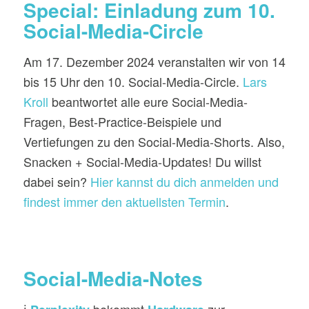
Special: Einladung zum 10.
Social-Media-Circle
Am 17. Dezember 2024 veranstalten wir von 14
bis 15 Uhr den 10. Social-Media-Circle.
Lars
Kroll
beantwortet alle eure Social-Media-
Fragen, Best-Practice-Beispiele und
Vertiefungen zu den Social-Media-Shorts. Also,
Snacken + Social-Media-Updates! Du willst
dabei sein?
Hier kannst du dich anmelden und
findest immer den aktuellsten Termin
.
Social-Media-Notes