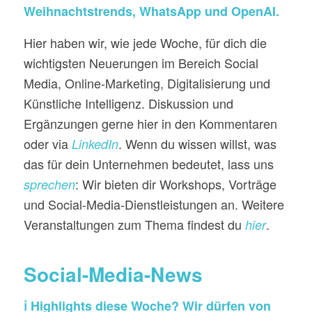
Weihnachtstrends, WhatsApp und OpenAI.
Hier haben wir, wie jede Woche, für dich die
wichtigsten Neuerungen im Bereich Social
Media, Online-Marketing, Digitalisierung und
Künstliche Intelligenz. Diskussion und
Ergänzungen gerne hier in den Kommentaren
oder via
. Wenn du wissen willst, was
LinkedIn
das für dein Unternehmen bedeutet, lass uns
: Wir bieten dir Workshops, Vorträge
sprechen
und Social-Media-Dienstleistungen an. Weitere
Veranstaltungen zum Thema findest du
.
hier
Social-Media-News
ℹ️ Highlights diese Woche? Wir dürfen von