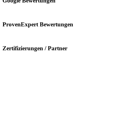
Google Bewertungen
ProvenExpert Bewertungen
Zertifizierungen / Partner