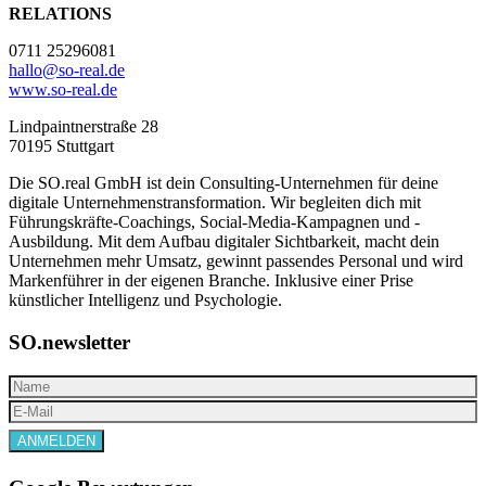
RELATIONS
0711 25296081
hallo@so-real.de
www.so-real.de
Lindpaintnerstraße 28
70195 Stuttgart
Die SO.real GmbH ist dein Consulting-Unternehmen für deine
digitale Unternehmenstransformation. Wir begleiten dich mit
Führungskräfte-Coachings, Social-Media-Kampagnen und -
Ausbildung. Mit dem Aufbau digitaler Sichtbarkeit, macht dein
Unternehmen mehr Umsatz, gewinnt passendes Personal und wird
Markenführer in der eigenen Branche. Inklusive einer Prise
künstlicher Intelligenz und Psychologie.
SO.newsletter