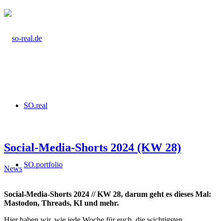
SO.real
Social-Media-Shorts 2024 (KW 28)
SO.portfolio
News
Social-Media-Shorts 2024 // KW 28, darum geht es dieses Mal:
Mastodon, Threads, KI und mehr.
Hier haben wir, wie jede Woche für euch, die wichtigsten