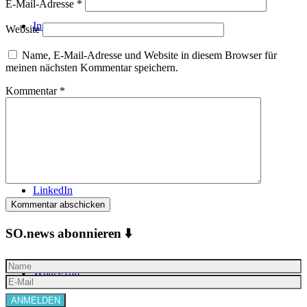
E-Mail-Adresse
*
Instagram
Website
Name, E-Mail-Adresse und Website in diesem Browser für
meinen nächsten Kommentar speichern.
Kommentar
*
Facebook
LinkedIn
SO.news abonnieren ⬇️
WhatsApp