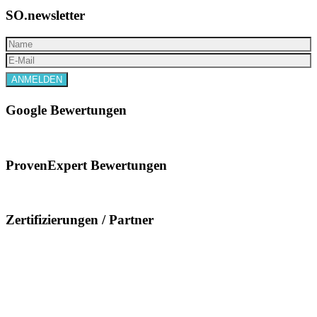
SO.newsletter
Google Bewertungen
ProvenExpert Bewertungen
Zertifizierungen / Partner