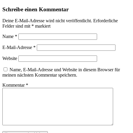
Schreibe einen Kommentar
Deine E-Mail-Adresse wird nicht veröffentlicht.
Erforderliche
Felder sind mit
*
markiert
Name
*
E-Mail-Adresse
*
Website
Name, E-Mail-Adresse und Website in diesem Browser für
meinen nächsten Kommentar speichern.
Kommentar
*