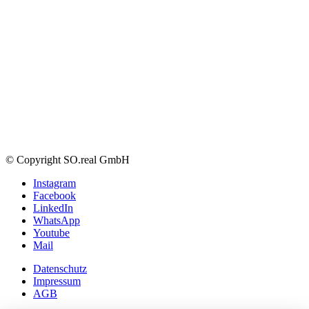
© Copyright SO.real GmbH
Instagram
Facebook
LinkedIn
WhatsApp
Youtube
Mail
Datenschutz
Impressum
AGB