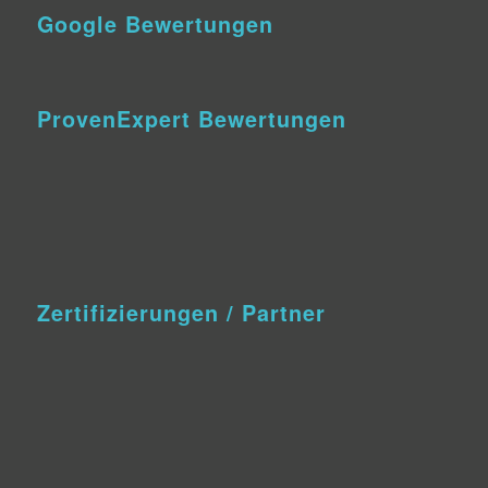
Google Bewertungen
ProvenExpert Bewertungen
Zertifizierungen / Partner