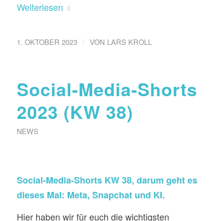
Weiterlesen
/
1. OKTOBER 2023
VON
LARS KROLL
Social-Media-Shorts
2023 (KW 38)
NEWS
Social-Media-Shorts KW 38, darum geht es
dieses Mal: Meta, Snapchat und KI.
Hier haben wir für euch die wichtigsten