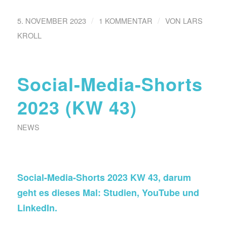
/
/
5. NOVEMBER 2023
1 KOMMENTAR
VON
LARS
KROLL
Social-Media-Shorts
2023 (KW 43)
NEWS
Social-Media-Shorts 2023 KW 43, darum
geht es dieses Mal: Studien, YouTube und
LinkedIn.