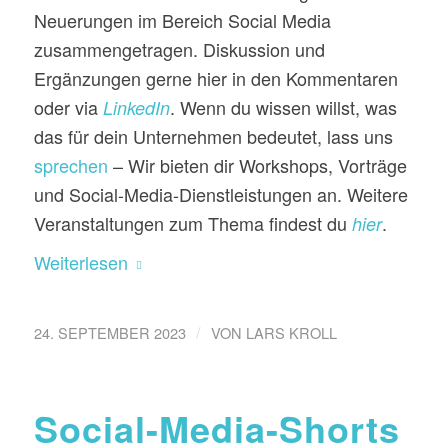
Neuerungen im Bereich Social Media
zusammengetragen. Diskussion und
Ergänzungen gerne hier in den Kommentaren
oder via
. Wenn du wissen willst, was
LinkedIn
das für dein Unternehmen bedeutet, lass uns
sprechen
– Wir bieten dir Workshops, Vorträge
und Social-Media-Dienstleistungen an. Weitere
Veranstaltungen zum Thema findest du
.
hier
Weiterlesen
/
24. SEPTEMBER 2023
VON
LARS KROLL
Social-Media-Shorts