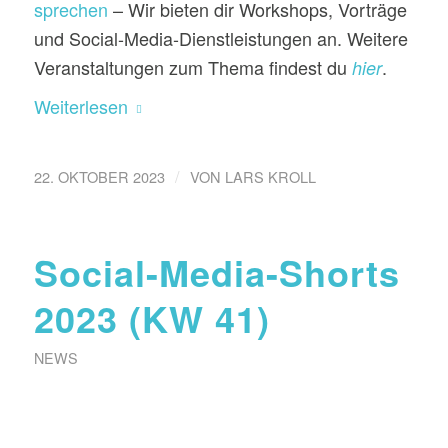
sprechen
– Wir bieten dir Workshops, Vorträge
und Social-Media-Dienstleistungen an. Weitere
Veranstaltungen zum Thema findest du
.
hier
Weiterlesen
/
22. OKTOBER 2023
VON
LARS KROLL
Social-Media-Shorts
2023 (KW 41)
NEWS