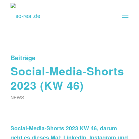
Beiträge
Social-Media-Shorts
2023 (KW 46)
NEWS
Social-Media-Shorts 2023 KW 46, darum
geht es dieses Mal: LinkedIn, Instagram und