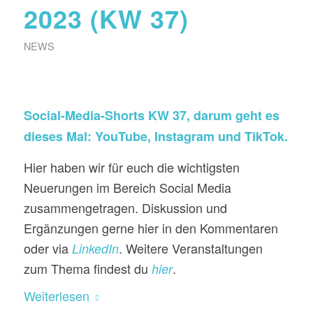
2023 (KW 37)
NEWS
Social-Media-Shorts KW 37, darum geht es
dieses Mal: YouTube, Instagram und TikTok.
Hier haben wir für euch die wichtigsten
Neuerungen im Bereich Social Media
zusammengetragen. Diskussion und
Ergänzungen gerne hier in den Kommentaren
oder via
. Weitere Veranstaltungen
LinkedIn
zum Thema findest du
.
hier
Weiterlesen