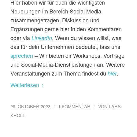
Hier haben wir für euch die wichtigsten
Neuerungen im Bereich Social Media
zusammengetragen. Diskussion und
Ergänzungen gerne hier in den Kommentaren
oder via
. Wenn du wissen willst, was
LinkedIn
das für dein Unternehmen bedeutet, lass uns
sprechen
– Wir bieten dir Workshops, Vorträge
und Social-Media-Dienstleistungen an. Weitere
Veranstaltungen zum Thema findest du
.
hier
Weiterlesen
/
/
29. OKTOBER 2023
1 KOMMENTAR
VON
LARS
KROLL