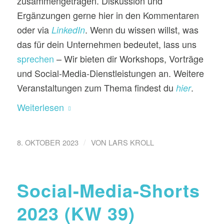
zusammengetragen. Diskussion und
Ergänzungen gerne hier in den Kommentaren
oder via
. Wenn du wissen willst, was
LinkedIn
das für dein Unternehmen bedeutet, lass uns
sprechen
– Wir bieten dir Workshops, Vorträge
und Social-Media-Dienstleistungen an. Weitere
Veranstaltungen zum Thema findest du
.
hier
Weiterlesen
/
8. OKTOBER 2023
VON
LARS KROLL
Social-Media-Shorts
2023 (KW 39)