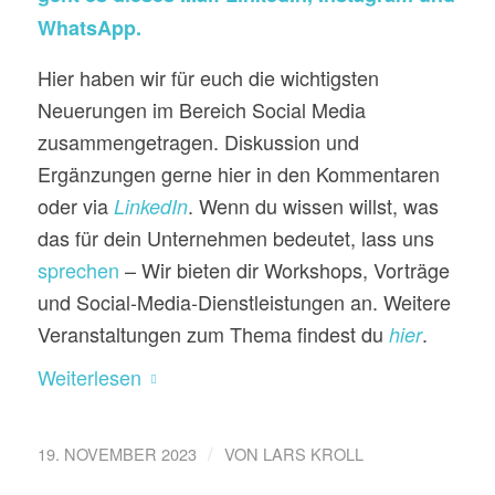
WhatsApp.
Hier haben wir für euch die wichtigsten
Neuerungen im Bereich Social Media
zusammengetragen. Diskussion und
Ergänzungen gerne hier in den Kommentaren
oder via
. Wenn du wissen willst, was
LinkedIn
das für dein Unternehmen bedeutet, lass uns
sprechen
– Wir bieten dir Workshops, Vorträge
und Social-Media-Dienstleistungen an. Weitere
Veranstaltungen zum Thema findest du
.
hier
Weiterlesen
/
19. NOVEMBER 2023
VON
LARS KROLL