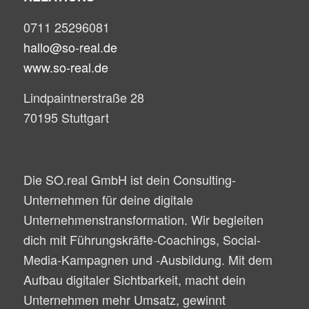
0711 25296081
hallo@so-real.de
www.so-real.de
Lindpaintnerstraße 28
70195 Stuttgart
Die SO.real GmbH ist dein Consulting-
Unternehmen für deine digitale
Unternehmenstransformation. Wir begleiten
dich mit Führungskräfte-Coachings, Social-
Media-Kampagnen und -Ausbildung. Mit dem
Aufbau digitaler Sichtbarkeit, macht dein
Unternehmen mehr Umsatz, gewinnt