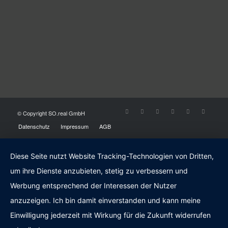
© Copyright SO.real GmbH
Datenschutz
Impressum
AGB
Diese Seite nutzt Website Tracking-Technologien von Dritten,
um ihre Dienste anzubieten, stetig zu verbessern und
Werbung entsprechend der Interessen der Nutzer
anzuzeigen. Ich bin damit einverstanden und kann meine
Einwilligung jederzeit mit Wirkung für die Zukunft widerrufen