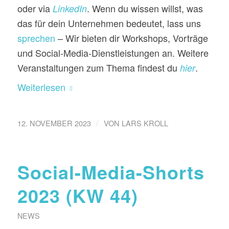
oder via
. Wenn du wissen willst, was
LinkedIn
das für dein Unternehmen bedeutet, lass uns
sprechen
– Wir bieten dir Workshops, Vorträge
und Social-Media-Dienstleistungen an. Weitere
Veranstaltungen zum Thema findest du
.
hier
Weiterlesen
/
12. NOVEMBER 2023
VON
LARS KROLL
Social-Media-Shorts
2023 (KW 44)
NEWS