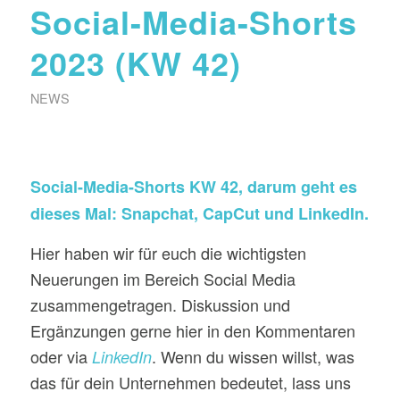
Social-Media-Shorts
2023 (KW 42)
NEWS
Social-Media-Shorts KW 42, darum geht es
dieses Mal: Snapchat, CapCut und LinkedIn.
Hier haben wir für euch die wichtigsten
Neuerungen im Bereich Social Media
zusammengetragen. Diskussion und
Ergänzungen gerne hier in den Kommentaren
oder via
. Wenn du wissen willst, was
LinkedIn
das für dein Unternehmen bedeutet, lass uns