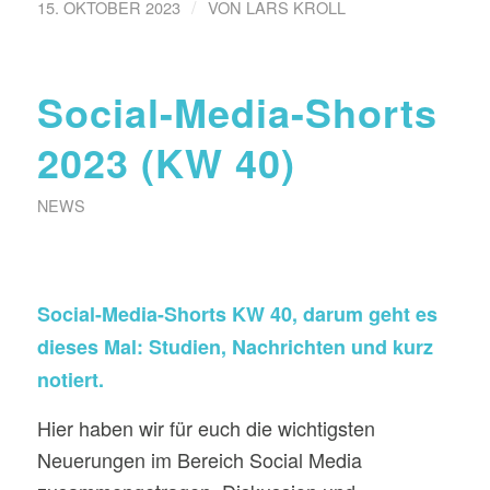
/
15. OKTOBER 2023
VON
LARS KROLL
Social-Media-Shorts
2023 (KW 40)
NEWS
Social-Media-Shorts KW 40, darum geht es
dieses Mal: Studien, Nachrichten und kurz
notiert.
Hier haben wir für euch die wichtigsten
Neuerungen im Bereich Social Media