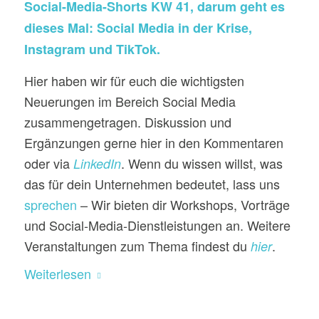
Social-Media-Shorts KW 41, darum geht es
dieses Mal: Social Media in der Krise,
Instagram und TikTok.
Hier haben wir für euch die wichtigsten
Neuerungen im Bereich Social Media
zusammengetragen. Diskussion und
Ergänzungen gerne hier in den Kommentaren
oder via
. Wenn du wissen willst, was
LinkedIn
das für dein Unternehmen bedeutet, lass uns
sprechen
– Wir bieten dir Workshops, Vorträge
und Social-Media-Dienstleistungen an. Weitere
Veranstaltungen zum Thema findest du
.
hier
Weiterlesen