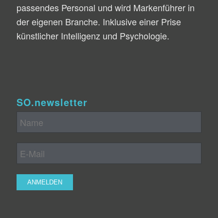
passendes Personal und wird Markenführer in
der eigenen Branche. Inklusive einer Prise
künstlicher Intelligenz und Psychologie.
SO.newsletter