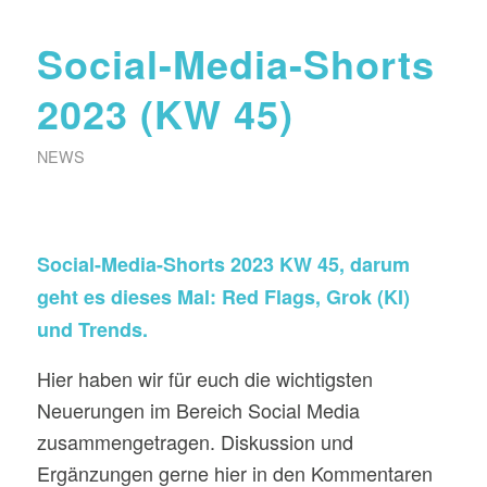
Social-Media-Shorts
2023 (KW 45)
NEWS
Social-Media-Shorts 2023 KW 45, darum
geht es dieses Mal: Red Flags, Grok (KI)
und Trends.
Hier haben wir für euch die wichtigsten
Neuerungen im Bereich Social Media
zusammengetragen. Diskussion und
Ergänzungen gerne hier in den Kommentaren