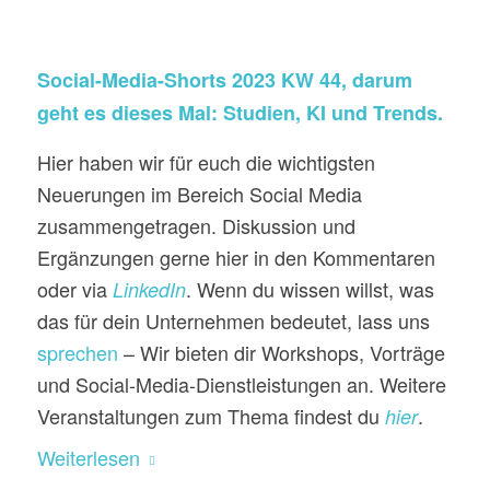
Social-Media-Shorts 2023 KW 44, darum
geht es dieses Mal: Studien, KI und Trends.
Hier haben wir für euch die wichtigsten
Neuerungen im Bereich Social Media
zusammengetragen. Diskussion und
Ergänzungen gerne hier in den Kommentaren
oder via
. Wenn du wissen willst, was
LinkedIn
das für dein Unternehmen bedeutet, lass uns
sprechen
– Wir bieten dir Workshops, Vorträge
und Social-Media-Dienstleistungen an. Weitere
Veranstaltungen zum Thema findest du
.
hier
Weiterlesen