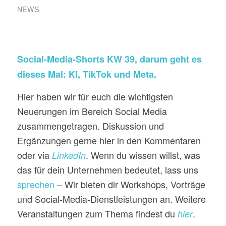
NEWS
Social-Media-Shorts KW 39, darum geht es
dieses Mal: KI, TikTok und Meta.
Hier haben wir für euch die wichtigsten
Neuerungen im Bereich Social Media
zusammengetragen. Diskussion und
Ergänzungen gerne hier in den Kommentaren
oder via
. Wenn du wissen willst, was
LinkedIn
das für dein Unternehmen bedeutet, lass uns
sprechen
– Wir bieten dir Workshops, Vorträge
und Social-Media-Dienstleistungen an. Weitere
Veranstaltungen zum Thema findest du
.
hier