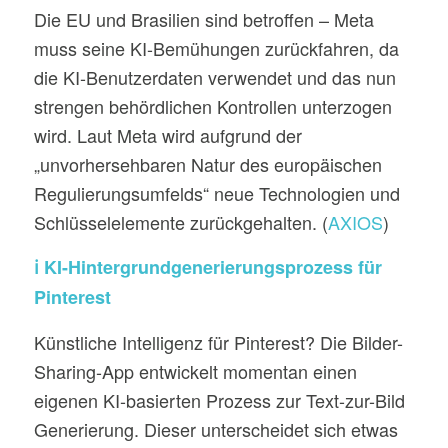
Die EU und Brasilien sind betroffen – Meta
muss seine KI-Bemühungen zurückfahren, da
die KI-Benutzerdaten verwendet und das nun
strengen behördlichen Kontrollen unterzogen
wird. Laut Meta wird aufgrund der
„unvorhersehbaren Natur des europäischen
Regulierungsumfelds“ neue Technologien und
Schlüsselelemente zurückgehalten. (
AXIOS
)
ℹ️ KI-Hintergrundgenerierungsprozess für
Pinterest
Künstliche Intelligenz für Pinterest? Die Bilder-
Sharing-App entwickelt momentan einen
eigenen KI-basierten Prozess zur Text-zur-Bild
Generierung. Dieser unterscheidet sich etwas