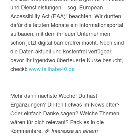
und Dienstleistungen – sog. European
Accessibility Act (EAA)“ beachten. Wir durften
dafür die letzten Monate ein Informationsportal
aufbauen, mit dem ihr euer Unternehmen
schon jetzt digital barrierefrei macht. Noch sind
die Daten aktuell und kostenfrei verfügbar,
bevor ihr irgendwo überteuerte Kurse besucht,
checkt:
www.teilhabe40.de
Mehr dann nächste Woche! Du hast
Ergänzungen? Dir fehlt etwas im Newsletter?
Oder einfach Danke sagen? Welche Themen
wären für dich relevant? Pack es in die
Kommentare. 🎉
Interesse an einem