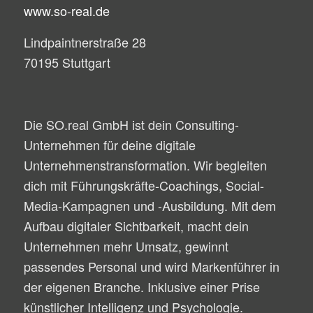
www.so-real.de
Lindpaintnerstraße 28
70195 Stuttgart
Die SO.real GmbH ist dein Consulting-
Unternehmen für deine digitale
Unternehmenstransformation. Wir begleiten
dich mit Führungskräfte-Coachings, Social-
Media-Kampagnen und -Ausbildung. Mit dem
Aufbau digitaler Sichtbarkeit, macht dein
Unternehmen mehr Umsatz, gewinnt
passendes Personal und wird Markenführer in
der eigenen Branche. Inklusive einer Prise
künstlicher Intelligenz und Psychologie.