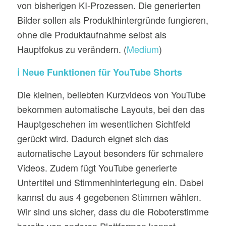
von bisherigen KI-Prozessen. Die generierten
Bilder sollen als Produkthintergründe fungieren,
ohne die Produktaufnahme selbst als
Hauptfokus zu verändern. (
Medium
)
ℹ️ Neue Funktionen für YouTube Shorts
Die kleinen, beliebten Kurzvideos von YouTube
bekommen automatische Layouts, bei den das
Hauptgeschehen im wesentlichen Sichtfeld
gerückt wird. Dadurch eignet sich das
automatische Layout besonders für schmalere
Videos. Zudem fügt YouTube generierte
Untertitel und Stimmenhinterlegung ein. Dabei
kannst du aus 4 gegebenen Stimmen wählen.
Wir sind uns sicher, dass du die Roboterstimme