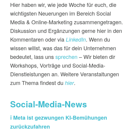
Hier haben wir, wie jede Woche für euch, die
wichtigsten Neuerungen im Bereich Social
Media & Online-Marketing zusammengetragen.
Diskussion und Ergänzungen gerne hier in den
Kommentaren oder via
. Wenn du
LinkedIn
wissen willst, was das für dein Unternehmen
bedeutet, lass uns
sprechen
– Wir bieten dir
Workshops, Vorträge und Social-Media-
Dienstleistungen an. Weitere Veranstaltungen
zum Thema findest du
.
hier
Social-Media-News
ℹ️ Meta ist gezwungen KI-Bemühungen
zurückzufahren