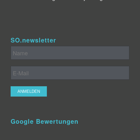
SO.newsletter
Google Bewertungen