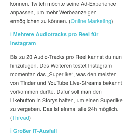
können. Twitch möchte seine Ad-Experience
anpassen, um mehr Werbeanzeigen
ermöglichen zu können. (
Online Marketing
)
ℹ️ Mehrere Audiotracks pro Reel für
Instagram
Bis zu 20 Audio-Tracks pro Reel kannst du nun
hinzufügen. Des Weiteren testet Instagram
momentan das „Superlike“, was den meisten
von Tinder und YouTube Live-Streams bekannt
vorkommen dürfte. Dafür soll man den
Likebutton in Storys halten, um einen Superlike
zu vergeben. Das ist einmal alle 24h möglich.
(
Thread
)
ℹ️ Großer IT-Ausfall