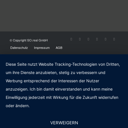
© Copyright SO.real GmbH
Datenschutz
Impressum
AGB
Diese Seite nutzt Website Tracking-Technologien von Dritten,
um ihre Dienste anzubieten, stetig zu verbessern und
Werbung entsprechend der Interessen der Nutzer
anzuzeigen. Ich bin damit einverstanden und kann meine
Einwilligung jederzeit mit Wirkung für die Zukunft widerrufen
oder ändern.
VERWEIGERN