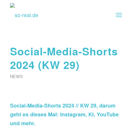
Social-Media-Shorts
2024 (KW 29)
NEWS
Social-Media-Shorts 2024 // KW 29, darum
geht es dieses Mal: Instagram, KI, YouTube
und mehr.