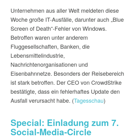
Unternehmen aus aller Welt meldeten diese
Woche große IT-Ausfälle, darunter auch „Blue
Screen of Death“-Fehler von Windows.
Betroffen waren unter anderem
Fluggesellschaften, Banken, die
Lebensmittelindustrie,
Nachrichtenorganisationen und
Eisenbahnnetze. Besonders der Reisebereich
ist stark betroffen. Der CEO von CrowdStrike
bestätigte, dass ein fehlerhaftes Update den
Ausfall verursacht habe. (
Tagesschau
)
Special: Einladung zum 7.
Social-Media-Circle