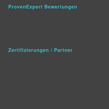
ProvenExpert Bewertungen
Zertifizierungen / Partner