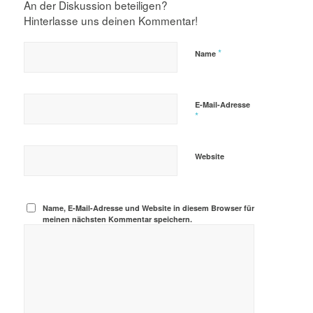
An der Diskussion beteiligen?
Hinterlasse uns deinen Kommentar!
*
Name
E-Mail-Adresse
*
Website
Name, E-Mail-Adresse und Website in diesem Browser für
meinen nächsten Kommentar speichern.