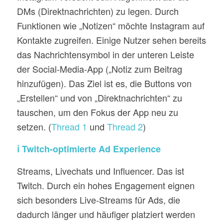
DMs (Direktnachrichten) zu legen. Durch
Funktionen wie „Notizen“ möchte Instagram auf
Kontakte zugreifen. Einige Nutzer sehen bereits
das Nachrichtensymbol in der unteren Leiste
der Social-Media-App („Notiz zum Beitrag
hinzufügen). Das Ziel ist es, die Buttons von
„Erstellen“ und von „Direktnachrichten“ zu
tauschen, um den Fokus der App neu zu
setzen. (
Thread 1
und
Thread 2
)
ℹ️ Twitch-optimierte Ad Experience
Streams, Livechats und Influencer. Das ist
Twitch. Durch ein hohes Engagement eignen
sich besonders Live-Streams für Ads, die
dadurch länger und häufiger platziert werden