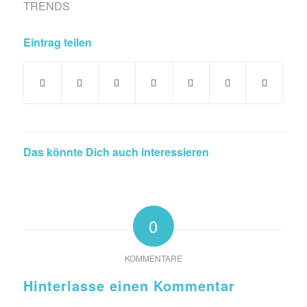
TRENDS
Eintrag teilen
Das könnte Dich auch interessieren
0
KOMMENTARE
Hinterlasse einen Kommentar